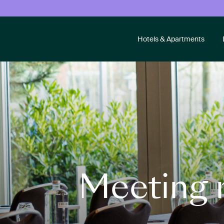
Hotels & Apartments
Meeting r