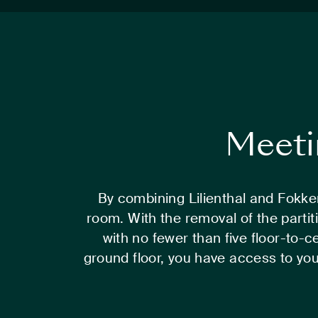
Meeti
By combining Lilienthal and Fokker
room. With the removal of the partit
with no fewer than five floor-to
ground floor, you have access to you