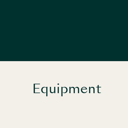
Equipment