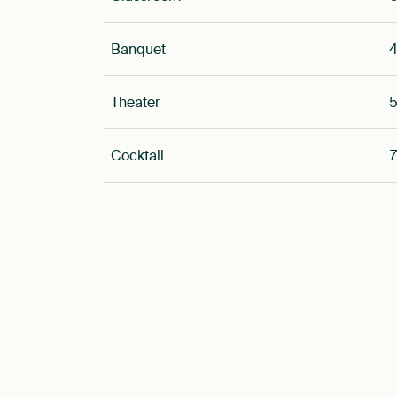
Banquet
Theater
Cocktail