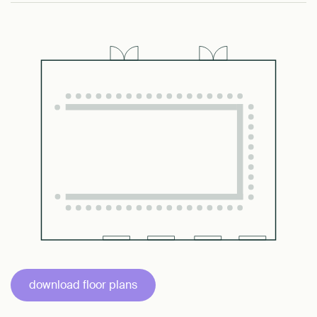
download floor plans