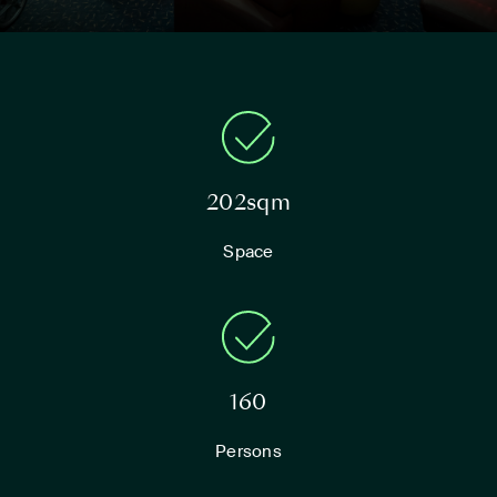
202sqm
Space
160
Persons