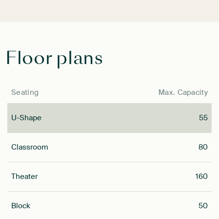
Floor plans
Seating
Max. Capacity
U-Shape
55
Classroom
80
Theater
160
Block
50