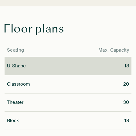
Floor plans
Seating
Max. Capacity
U-Shape
18
Classroom
20
Theater
30
Block
18