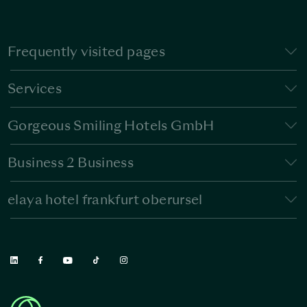
Frequently visited pages
Services
Gorgeous Smiling Hotels GmbH
Business 2 Business
elaya hotel frankfurt oberursel