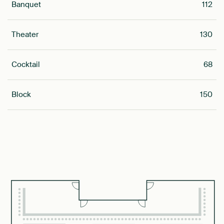
Banquet
112
Theater
130
Cocktail
68
Block
150