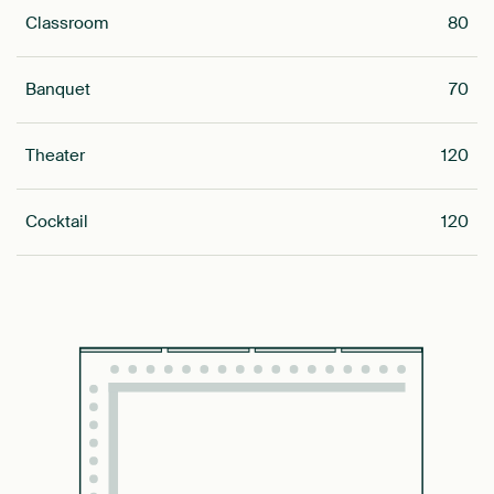
Classroom
80
Banquet
70
Theater
120
Cocktail
120