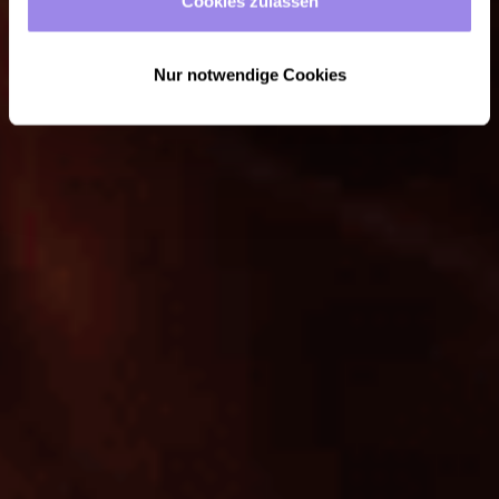
sparen
Cookies zulassen
Nur notwendige Cookies