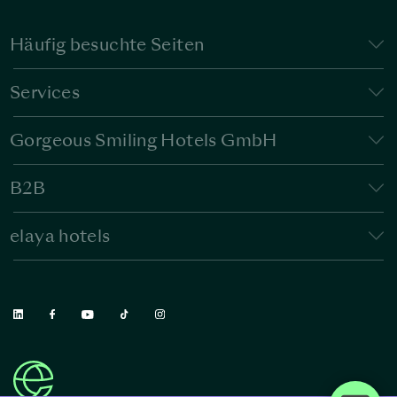
Häufig besuchte Seiten
Services
Gorgeous Smiling Hotels GmbH
B2B
elaya hotels