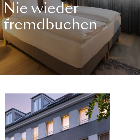
Nie wieder
fremdbuchen