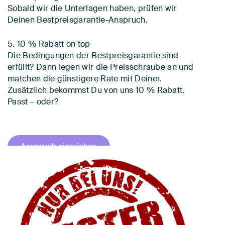
Sobald wir die Unterlagen haben, prüfen wir
Deinen Bestpreisgarantie-Anspruch.
5. 10 % Rabatt on top
Die Bedingungen der Bestpreisgarantie sind
erfüllt? Dann legen wir die Preisschraube an und
matchen die günstigere Rate mit Deiner.
Zusätzlich bekommst Du von uns 10 % Rabatt.
Passt – oder?
Anspruch einreichen