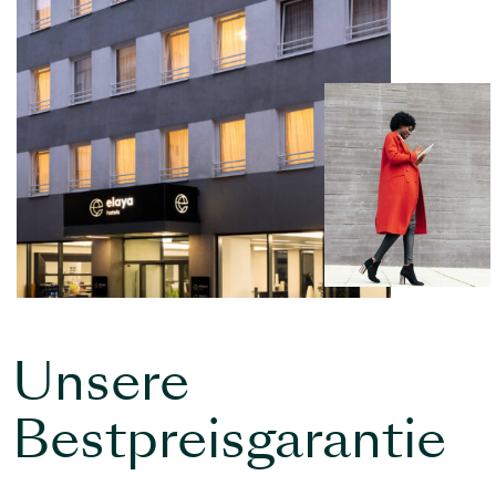
Unsere
Bestpreisgarantie