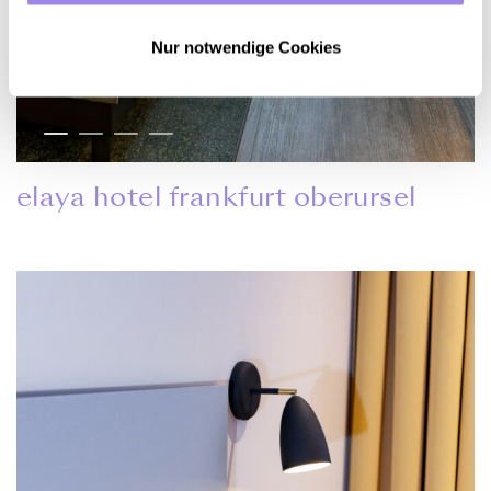
Nur notwendige Cookies
elaya hotel frankfurt oberursel