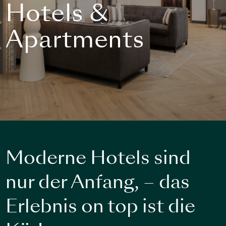
Hotels &
Apartments
Moderne Hotels sind
nur der Anfang, – das
Erlebnis on top ist die