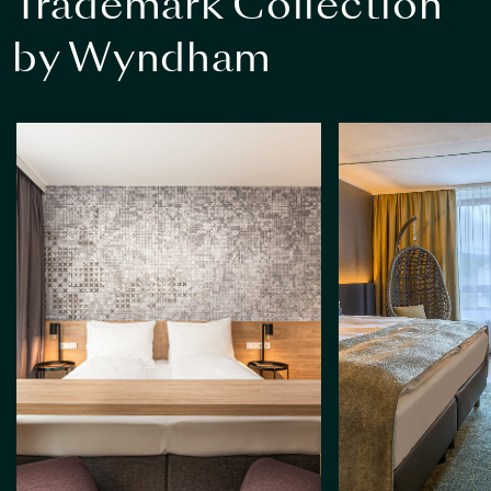
Trademark Collection
by Wyndham