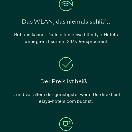
Das WLAN, das niemals schläft.
Bei uns kannst Du in allen elaya Lifestyle Hotels
unbegrenzt surfen. 24/7. Versprochen!
Der Preis ist heiß...
… und vor allem der günstigste, wenn Du direkt auf
elaya-hotels.com buchst.