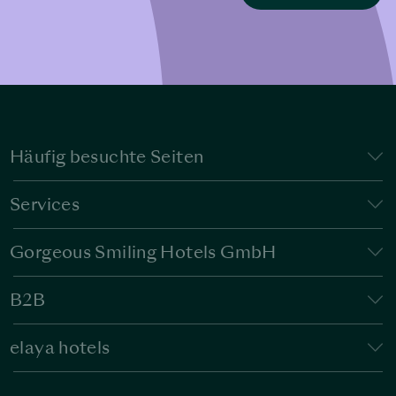
Häufig besuchte Seiten
Services
Gorgeous Smiling Hotels GmbH
B2B
elaya hotels