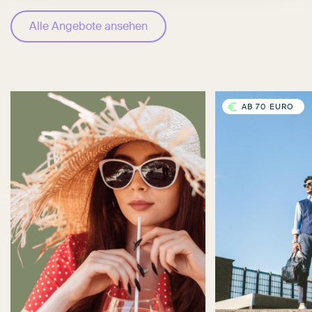
Alle Angebote ansehen
AB 70 EURO