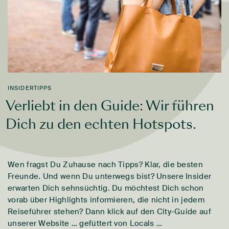
INSIDERTIPPS
Verliebt in den Guide: Wir führen
Dich zu den echten Hotspots.
Wen fragst Du Zuhause nach Tipps? Klar, die besten
Freunde. Und wenn Du unterwegs bist? Unsere Insider
erwarten Dich sehnsüchtig. Du möchtest Dich schon
vorab über Highlights informieren, die nicht in jedem
Reiseführer stehen? Dann klick auf den City-Guide auf
unserer Website … gefüttert von Locals …