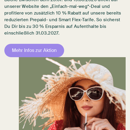
unserer Website den „Einfach-mal-weg“-Deal und
profitiere von zusätzlich 10 % Rabatt auf unsere bereits
reduzierten Prepaid- und Smart Flex-Tarife. So sicherst
Du Dir bis zu 30 % Ersparnis auf Aufenthalte bis
einschließlich 31.03.2027.
Mehr Infos zur Aktion