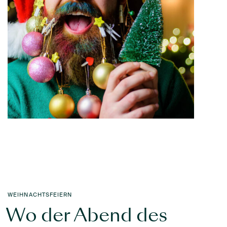
WEIHNACHTSFEIERN
Wo der Abend des