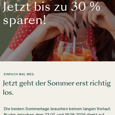
Jetzt bis zu 30 %
sparen!
EINFACH MAL WEG
Jetzt geht der Sommer erst richtig
los.
Die besten Sommertage brauchen keinen langen Vorlauf.
Buche zwischen dem 23.07. und 19.08.2026 direkt auf