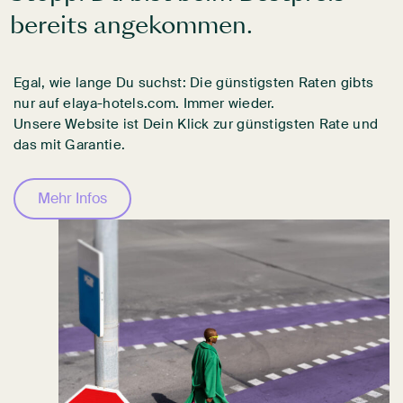
bereits angekommen.
Egal, wie lange Du suchst: Die günstigsten Raten gibts
nur auf elaya-hotels.com. Immer wieder.
Unsere Website ist Dein Klick zur günstigsten Rate und
das mit Garantie.
Mehr Infos