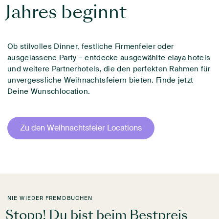
Jahres beginnt
Ob stilvolles Dinner, festliche Firmenfeier oder
ausgelassene Party – entdecke ausgewählte elaya hotels
und weitere Partnerhotels, die den perfekten Rahmen für
unvergessliche Weihnachtsfeiern bieten. Finde jetzt
Deine Wunschlocation.
Zu den Weihnachtsfeier Locations
NIE WIEDER FREMDBUCHEN
Stopp! Du bist beim Bestpreis