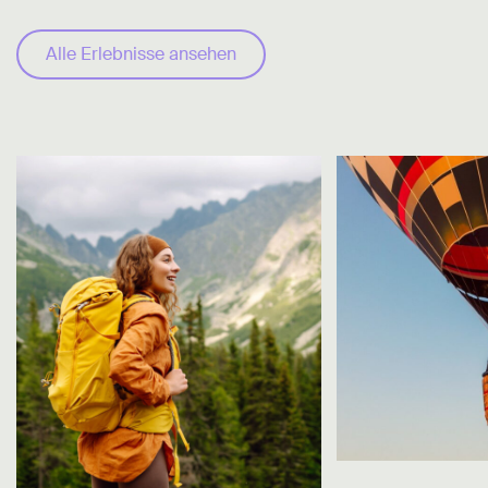
Alle Erlebnisse ansehen