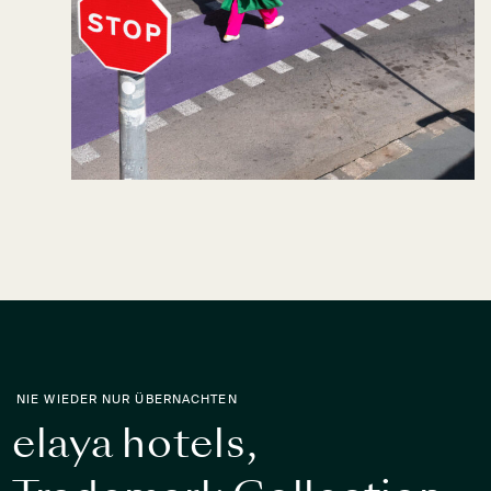
NIE WIEDER NUR ÜBERNACHTEN
elaya hotels,