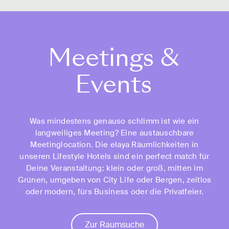
Meetings &
Events
Was mindestens genauso schlimm ist wie ein
langweiliges Meeting? Eine austauschbare
Meetinglocation. Die elaya Räumlichkeiten in
unseren Lifestyle Hotels sind ein perfect match für
Deine Veranstaltung: klein oder groß, mitten im
Grünen, umgeben von City Life oder Bergen, zeitlos
oder modern, fürs Business oder die Privatfeier.
Zur Raumsuche