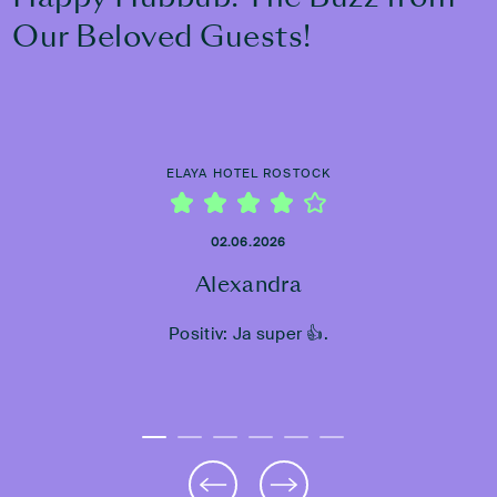
Our Beloved Guests!
ELAYA HOTEL ROSTOCK
02.06.2026
Alexandra
Positiv: Ja super 👍.