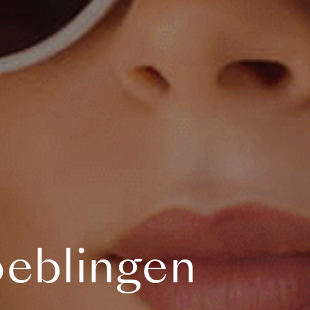
oeblingen