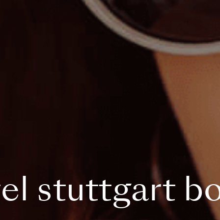
el stuttgart b