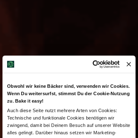
Obwohl wir keine Bäcker sind, verwenden wir Cookies.
kuhotel
Wenn Du weitersurfst, stimmst Du der Cookie-Nutzung
zu. Bake it easy!
steinplatte,
Auch diese Seite nutzt mehrere Arten von Cookies:
Technische und funktionale Cookies benötigen wir
trademark
zwingend, damit bei Deinem Besuch auf unserer Website
alles gelingt. Darüber hinaus setzen wir Marketing-