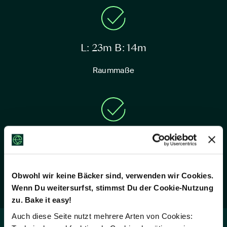
L: 23m B: 14m
Raummaße
6,5
Raumhöhe
Obwohl wir keine Bäcker sind, verwenden wir Cookies.
Wenn Du weitersurfst, stimmst Du der Cookie-Nutzung
zu. Bake it easy!
Auch diese Seite nutzt mehrere Arten von Cookies: