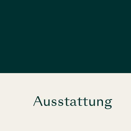
Ausstattung