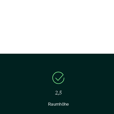
2,5
Raumhöhe