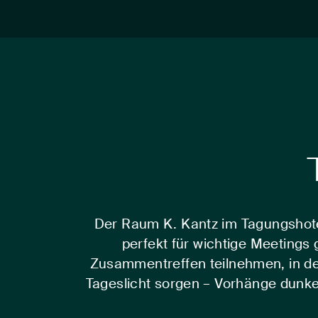
Der Raum K. Kantz im Tagungshotel
perfekt für wichtige Meetings
Zusammentreffen teilnehmen, in der
Tageslicht sorgen – Vorhänge dunke