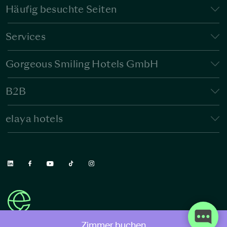
Häufig besuchte Seiten
Services
Gorgeous Smiling Hotels GmbH
B2B
elaya hotels
Zimmer buchen