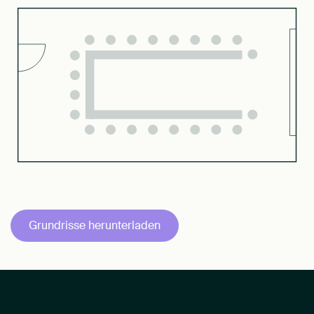
Grundrisse herunterladen